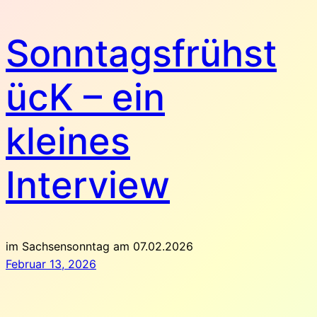
Sonntagsfrühst
ücK – ein
kleines
Interview
im Sachsensonntag am 07.02.2026
Februar 13, 2026