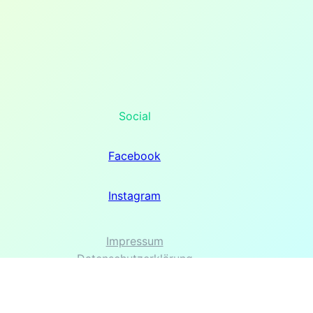
Social
Facebook
Instagram
Impressum
Datenschutzerklärung
Kontakt