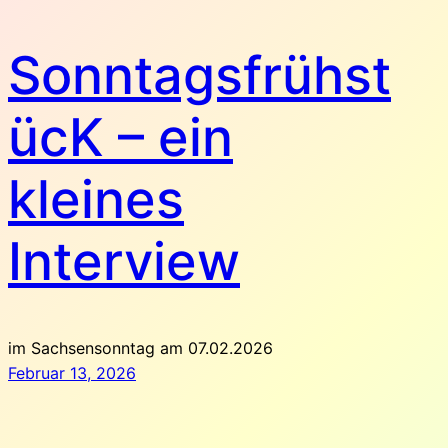
Sonntagsfrühst
ücK – ein
kleines
Interview
im Sachsensonntag am 07.02.2026
Februar 13, 2026