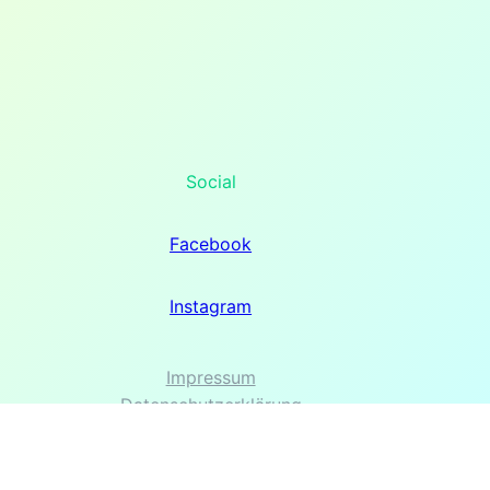
Social
Facebook
Instagram
Impressum
Datenschutzerklärung
Kontakt